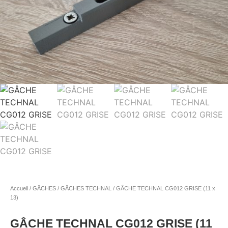
Accueil
/
GÂCHES
/
GÂCHES TECHNAL
/ GÂCHE TECHNAL CG012 GRISE (11 x
13)
GÂCHE TECHNAL CG012 GRISE (11