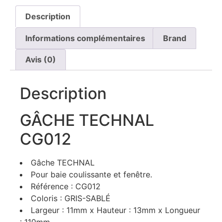
Description
Informations complémentaires
Brand
Avis (0)
Description
GÂCHE TECHNAL
CG012
Gâche TECHNAL
Pour baie coulissante et fenêtre.
Référence : CG012
Coloris : GRIS-SABLÉ
Largeur : 11mm x Hauteur : 13mm x Longueur