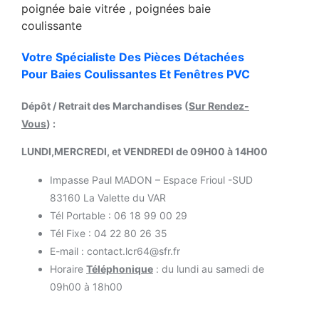
Votre Spécialiste Des Pièces Détachées
Pour Baies Coulissantes Et Fenêtres PVC
Dépôt / Retrait des Marchandises (
Sur Rendez-
Vous
) :
LUNDI,MERCREDI, et VENDREDI de 09H00 à 14H00
Impasse Paul MADON – Espace Frioul -SUD
83160 La Valette du VAR
Tél Portable : 06 18 99 00 29
Tél Fixe : 04 22 80 26 35
E-mail : contact.lcr64@sfr.fr
Horaire
Téléphonique
: du lundi au samedi de
09h00 à 18h00