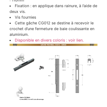
: 110mm
Fixation : en applique dans rainure, à l’aide de
deux vis.
Vis fournies
Cette gâche CG012 se destine à recevoir le
crochet d’une fermeture de baie coulissante en
aluminium.
Disponible en divers coloris : voir lien.