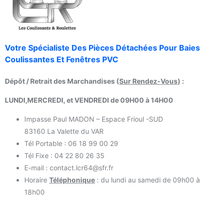
Votre Spécialiste Des Pièces Détachées Pour Baies
Coulissantes Et Fenêtres PVC
Dépôt / Retrait des Marchandises (
Sur Rendez-Vous
) :
LUNDI,MERCREDI, et VENDREDI de 09H00 à 14H00
Impasse Paul MADON – Espace Frioul -SUD
83160 La Valette du VAR
Tél Portable : 06 18 99 00 29
Tél Fixe : 04 22 80 26 35
E-mail : contact.lcr64@sfr.fr
Horaire
Téléphonique
: du lundi au samedi de 09h00 à
18h00