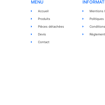
MENU
INFORMAT
Accueil
Mentions 
Produits
Politiques
Pièces détachées
Condition
Devis
Règlement
Contact