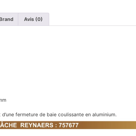
Brand
Avis (0)
5mm
 d’une fermeture de baie coulissante en aluminium.