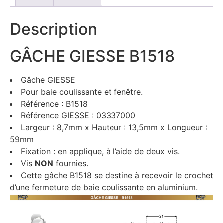
Description
GÂCHE GIESSE B1518
Gâche GIESSE
Pour baie coulissante et fenêtre.
Référence : B1518
Référence GIESSE : 03337000
Largeur : 8,7mm x Hauteur : 13,5mm x Longueur :
59mm
Fixation : en applique, à l’aide de deux vis.
Vis
NON
fournies.
Cette gâche B1518 se destine à recevoir le crochet
d’une fermeture de baie coulissante en aluminium.