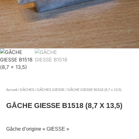
Accueil
/
GÂCHES
/
GÂCHES GIESSE
/ GÂCHE GIESSE B1518 (8,7 x 13,5)
GÂCHE GIESSE B1518 (8,7 X 13,5)
Gâche d’origine « GIESSE »