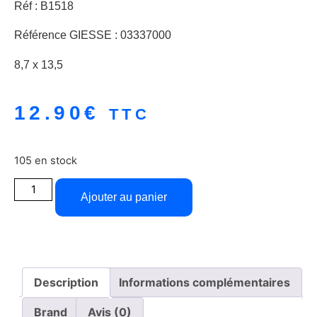
Réf : B1518
Référence GIESSE : 03337000
8,7 x 13,5
12.90
€
TTC
105 en stock
Ajouter au panier
Description
Informations complémentaires
Brand
Avis (0)