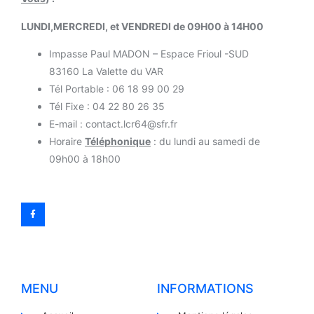
LUNDI,MERCREDI, et VENDREDI de 09H00 à 14H00
Impasse Paul MADON – Espace Frioul -SUD
83160 La Valette du VAR
Tél Portable : 06 18 99 00 29
Tél Fixe : 04 22 80 26 35
E-mail : contact.lcr64@sfr.fr
Horaire
Téléphonique
: du lundi au samedi de
09h00 à 18h00
MENU
INFORMATIONS