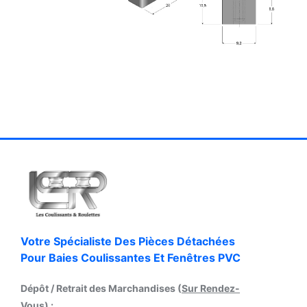
Votre Spécialiste Des Pièces Détachées
Pour Baies Coulissantes Et Fenêtres PVC
Dépôt / Retrait des Marchandises (
Sur Rendez-
Vous
) :