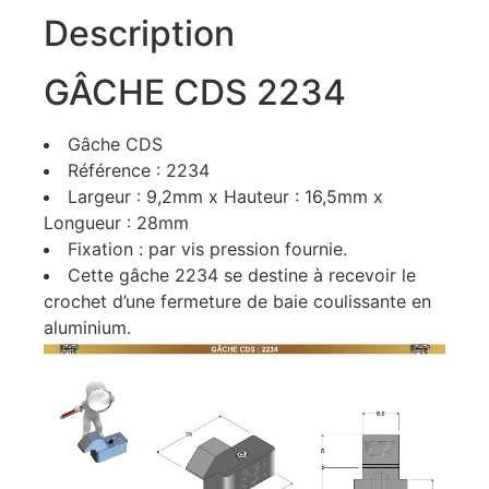
Description
GÂCHE CDS 2234
Gâche CDS
Référence : 2234
Largeur : 9,2mm x Hauteur : 16,5mm x
Longueur : 28mm
Fixation : par vis pression fournie.
Cette gâche 2234 se destine à recevoir le
crochet d’une fermeture de baie coulissante en
aluminium.