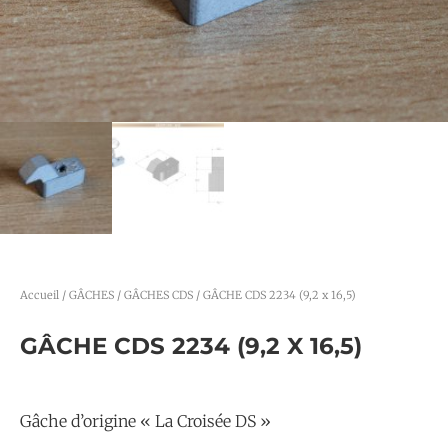
Accueil
/
GÂCHES
/
GÂCHES CDS
/ GÂCHE CDS 2234 (9,2 x 16,5)
GÂCHE CDS 2234 (9,2 X 16,5)
Gâche d’origine « La Croisée DS »