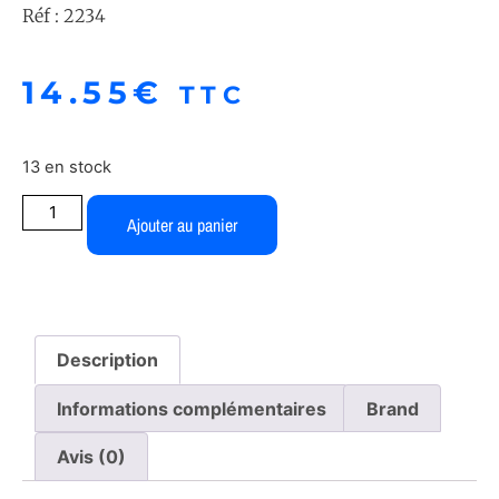
Réf : 2234
14.55
€
TTC
13 en stock
Ajouter au panier
Description
Informations complémentaires
Brand
Avis (0)