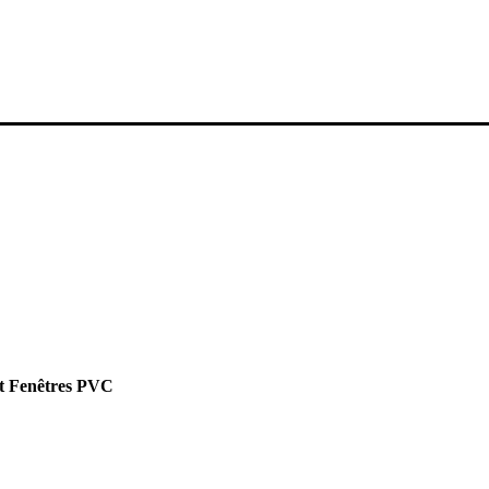
Et Fenêtres PVC