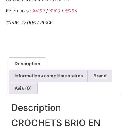
Références :
A4197
/
B1519
/
B3793
TARIF : 12.00€ / PIÉCE
Description
Informations complémentaires
Brand
Avis (0)
Description
CROCHETS BRIO EN