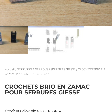
Accueil
/
SERRURES & VERROUS
/
SERRURES GIESSE
/ CROCHETS BRIO EN
ZAMAC POUR SERRURES GIESSE
CROCHETS BRIO EN ZAMAC
POUR SERRURES GIESSE
Crochets d’origine « GIESSE »