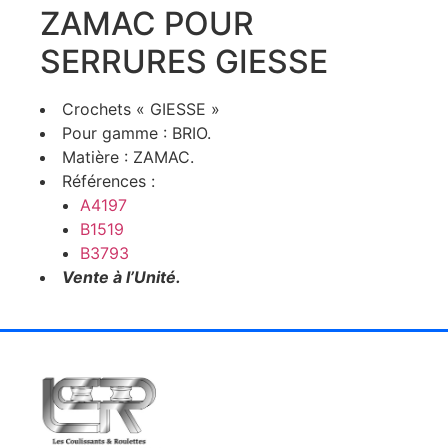
ZAMAC POUR
SERRURES GIESSE
Crochets « GIESSE »
Pour gamme : BRIO.
Matière : ZAMAC.
Références :
A4197
B1519
B3793
Vente à l’Unité.