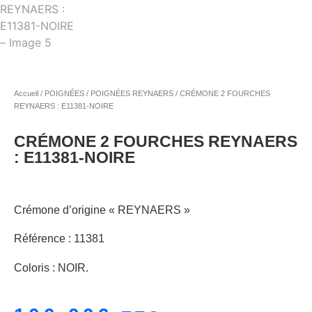
Accueil
/
POIGNÉES
/
POIGNÉES REYNAERS
/ CRÉMONE 2 FOURCHES
REYNAERS : E11381-NOIRE
CRÉMONE 2 FOURCHES REYNAERS
: E11381-NOIRE
Crémone d’origine « REYNAERS »
Référence : 11381
Coloris : NOIR.