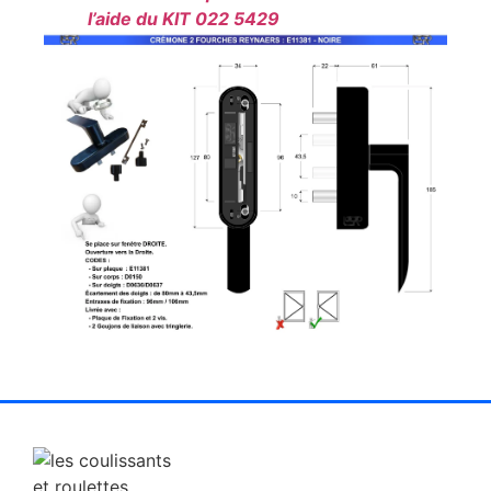
l’aide du KIT 022 5429