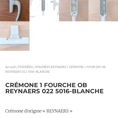
Accueil
/
POIGNÉES
/
POIGNÉES REYNAERS
/ CRÉMONE 1 FOURCHE OB
REYNAERS 022 5016-BLANCHE
CRÉMONE 1 FOURCHE OB
REYNAERS 022 5016-BLANCHE
Crémone d’origine « REYNAERS »