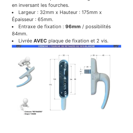
en inversant les fourches.
Largeur : 32mm x Hauteur : 175mm x
Épaisseur : 65mm.
Entraxe de fixation :
96mm
/ possibilités
84mm.
Livrée
AVEC
plaque de fixation et 2 vis.