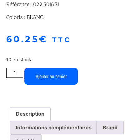
Référence : 022.5016.71
Coloris : BLANC.
60.25
€
TTC
10 en stock
Ajouter au panier
Description
Informations complémentaires
Brand