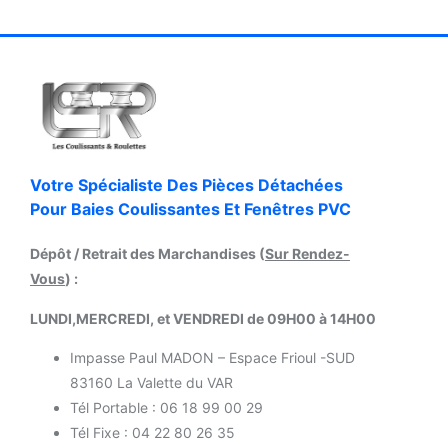
Votre Spécialiste Des Pièces Détachées
Pour Baies Coulissantes Et Fenêtres PVC
Dépôt / Retrait des Marchandises (
Sur Rendez-
Vous
) :
LUNDI,MERCREDI, et VENDREDI de 09H00 à 14H00
Impasse Paul MADON – Espace Frioul -SUD
83160 La Valette du VAR
Tél Portable : 06 18 99 00 29
Tél Fixe : 04 22 80 26 35