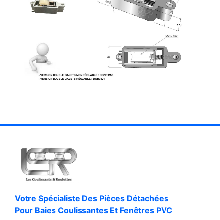
Votre Spécialiste Des Pièces Détachées
Pour Baies Coulissantes Et Fenêtres PVC