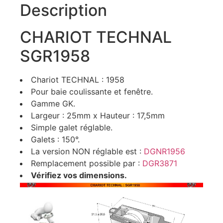
Description
CHARIOT TECHNAL
SGR1958
Chariot TECHNAL : 1958
Pour baie coulissante et fenêtre.
Gamme GK.
Largeur : 25mm x Hauteur : 17,5mm
Simple galet réglable.
Galets : 150°.
La version NON réglable est :
DGNR1956
Remplacement possible par :
DGR3871
Vérifiez vos dimensions.