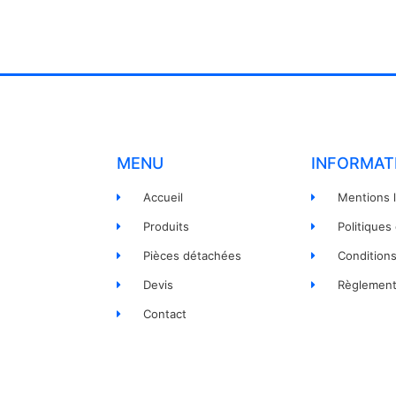
MENU
INFORMAT
Accueil
Mentions 
Produits
Politiques
Pièces détachées
Condition
Devis
Règlement
Contact