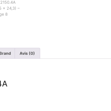
Brand
Avis (0)
4A