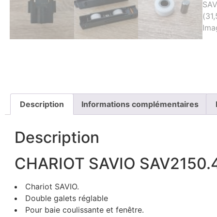
Description
Informations complémentaires
Description
CHARIOT SAVIO SAV2150.
Chariot SAVIO.
Double galets réglable
Pour baie coulissante et fenêtre.