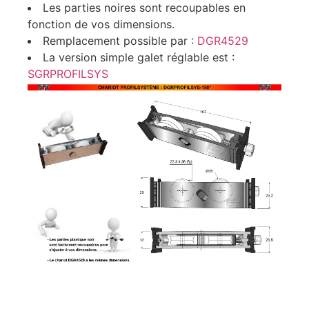
Les parties noires sont recoupables en
fonction de vos dimensions.
Remplacement possible par :
DGR4529
La version simple galet réglable est :
SGRPROFILSYS