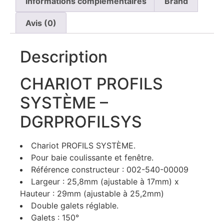
Informations complémentaires
Brand
Avis (0)
Description
CHARIOT PROFILS
SYSTÈME –
DGRPROFILSYS
Chariot PROFILS SYSTÈME.
Pour baie coulissante et fenêtre.
Référence constructeur : 002-540-00009
Largeur : 25,8mm (ajustable à 17mm) x
Hauteur : 29mm (ajustable à 25,2mm)
Double galets réglable.
Galets : 150°