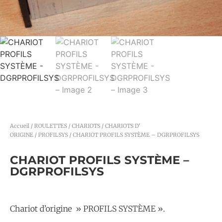
Accueil
/
ROULETTES / CHARIOTS
/
CHARIOTS D'
ORIGINE
/
PROFILSYS
/ CHARIOT PROFILS SYSTÈME – DGRPROFILSYS
CHARIOT PROFILS SYSTÈME –
DGRPROFILSYS
Chariot d’origine » PROFILS SYSTÈME ».