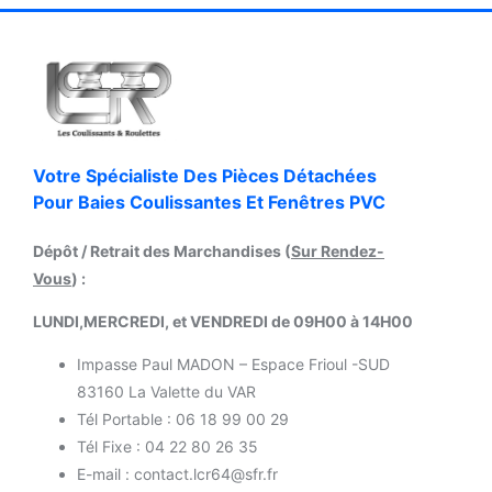
Votre Spécialiste Des Pièces Détachées
Pour Baies Coulissantes Et Fenêtres PVC
Dépôt / Retrait des Marchandises (
Sur Rendez-
Vous
) :
LUNDI,MERCREDI, et VENDREDI de 09H00 à 14H00
Impasse Paul MADON – Espace Frioul -SUD
83160 La Valette du VAR
Tél Portable : 06 18 99 00 29
Tél Fixe : 04 22 80 26 35
E-mail : contact.lcr64@sfr.fr