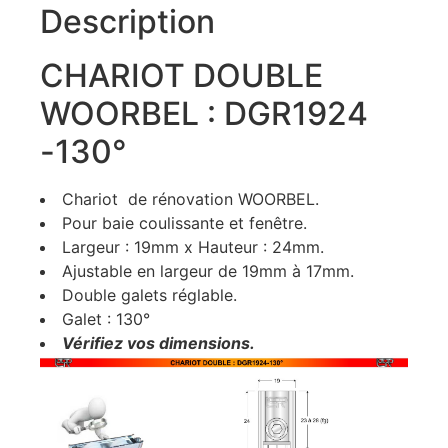
Description
CHARIOT DOUBLE
WOORBEL : DGR1924
-130°
Chariot de rénovation WOORBEL.
Pour baie coulissante et fenêtre.
Largeur : 19mm x Hauteur : 24mm.
Ajustable en largeur de 19mm à 17mm.
Double galets réglable.
Galet : 130°
Vérifiez vos dimensions.