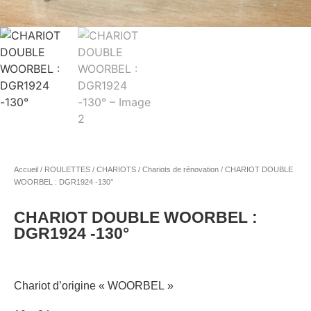
Accueil
/
ROULETTES / CHARIOTS
/
Chariots de rénovation
/ CHARIOT DOUBLE
WOORBEL : DGR1924 -130°
CHARIOT DOUBLE WOORBEL :
DGR1924 -130°
Chariot d’origine « WOORBEL »