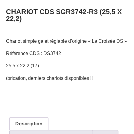
CHARIOT CDS SGR3742-R3 (25,5 X
22,2)
Chariot simple galet réglable d’origine « La Croisée DS »
Référence CDS : DS3742
25,5 x 22,2 (17)
brication, derniers chariots disponibles !!
Description