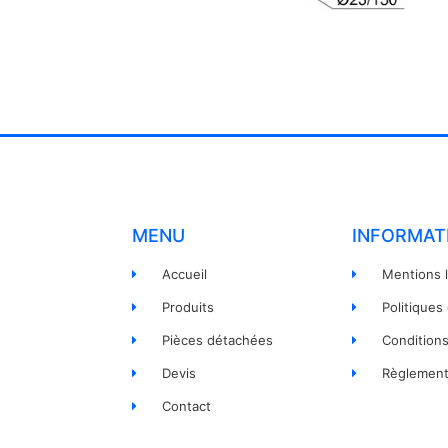
MENU
INFORMAT
Accueil
Mentions 
Produits
Politiques
Pièces détachées
Condition
Devis
Règlement
Contact