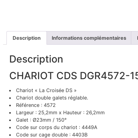
Description
Informations complémentaires
Description
CHARIOT CDS DGR4572-1
Chariot « La Croisée DS »
Chariot double galets réglable.
Référence : 4572
Largeur : 25,2mm x Hauteur : 26,2mm
Galet : Ø23mm / 150°
Code sur corps du chariot : 4449A
Code sur cage double : 4403B