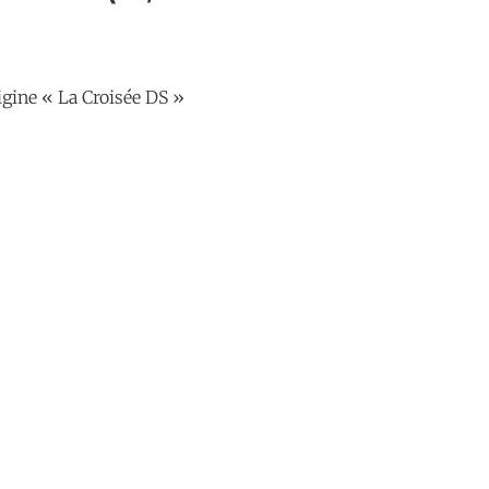
rigine « La Croisée DS »