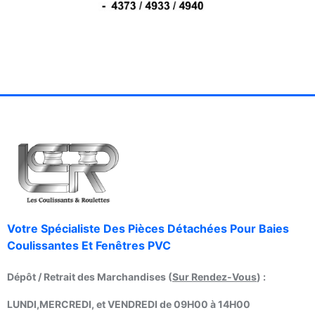
Votre Spécialiste Des Pièces Détachées Pour Baies
Coulissantes Et Fenêtres PVC
Dépôt / Retrait des Marchandises (
Sur Rendez-Vous
) :
LUNDI,MERCREDI, et VENDREDI de 09H00 à 14H00