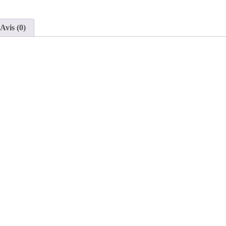
Avis (0)