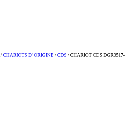
/
CHARIOTS D' ORIGINE
/
CDS
/ CHARIOT CDS DGR3517-