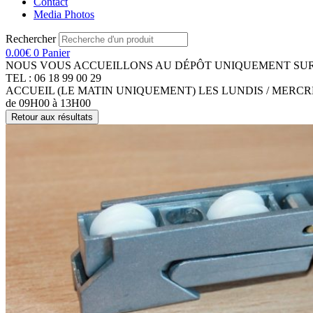
Contact
Media Photos
Rechercher
0.00
€
0
Panier
NOUS VOUS ACCUEILLONS AU DÉPÔT UNIQUEMENT SUR
TEL : 06 18 99 00 29
ACCUEIL (LE MATIN UNIQUEMENT) LES LUNDIS / MERCR
de 09H00 à 13H00
Retour aux résultats