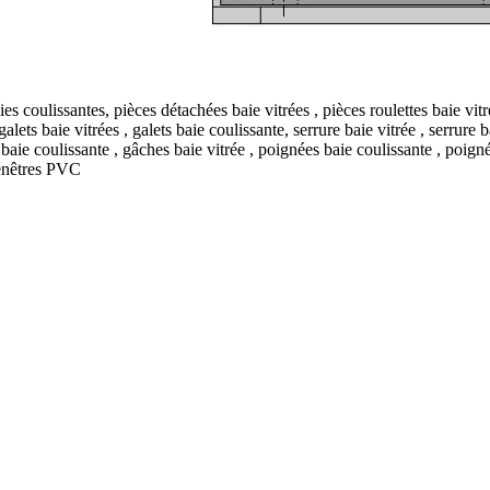
Fenêtres PVC