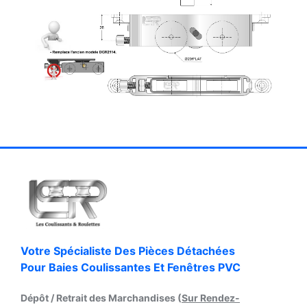
Votre Spécialiste Des Pièces Détachées
Pour Baies Coulissantes Et Fenêtres PVC
Dépôt / Retrait des Marchandises (
Sur Rendez-