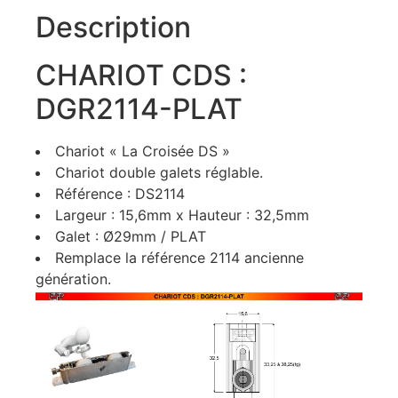
Description
CHARIOT CDS :
DGR2114-PLAT
Chariot « La Croisée DS »
Chariot double galets réglable.
Référence : DS2114
Largeur : 15,6mm x Hauteur : 32,5mm
Galet : Ø29mm / PLAT
Remplace la référence 2114 ancienne
génération.