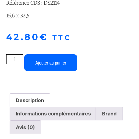
Référence CDS : DS2114
15,6 x 32,5
42.80
€
TTC
Ajouter au panier
Description
Informations complémentaires
Brand
Avis (0)