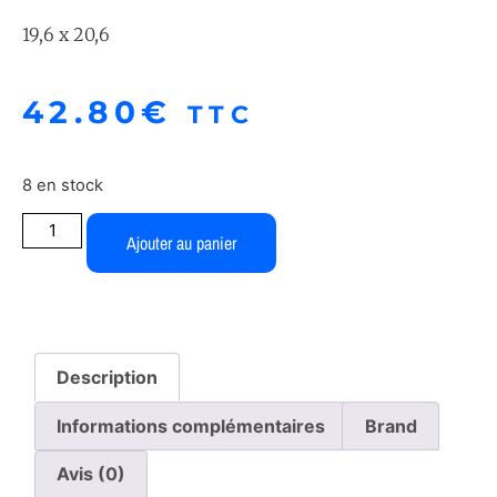
19,6 x 20,6
42.80
€
TTC
8 en stock
Ajouter au panier
Description
Informations complémentaires
Brand
Avis (0)