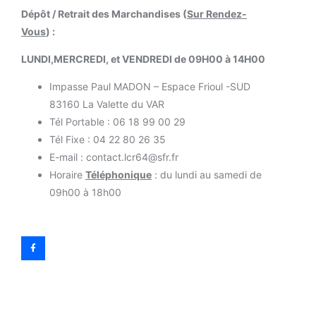
Dépôt / Retrait des Marchandises (
Sur Rendez-
Vous
) :
LUNDI,MERCREDI, et VENDREDI de 09H00 à 14H00
Impasse Paul MADON – Espace Frioul -SUD
83160 La Valette du VAR
Tél Portable : 06 18 99 00 29
Tél Fixe : 04 22 80 26 35
E-mail : contact.lcr64@sfr.fr
Horaire
Téléphonique
: du lundi au samedi de
09h00 à 18h00