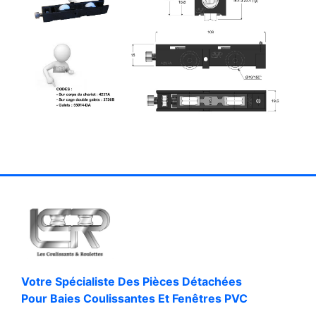
Votre Spécialiste Des Pièces Détachées
Pour Baies Coulissantes Et Fenêtres PVC