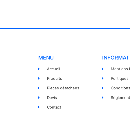
MENU
INFORMAT
Accueil
Mentions 
Produits
Politiques
Pièces détachées
Condition
Devis
Règlement
Contact