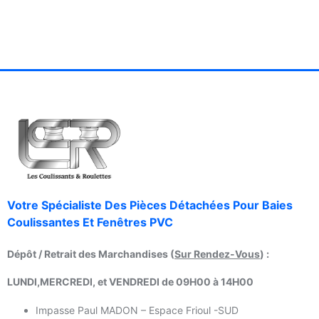
Votre Spécialiste Des Pièces Détachées Pour Baies
Coulissantes Et Fenêtres PVC
Dépôt / Retrait des Marchandises (
Sur Rendez-Vous
) :
LUNDI,MERCREDI, et VENDREDI de 09H00 à 14H00
Impasse Paul MADON – Espace Frioul -SUD