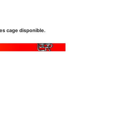
 disponible.