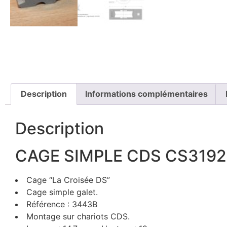
Description
Informations complémentaires
Description
CAGE SIMPLE CDS CS3192-
Cage “La Croisée DS”
Cage simple galet.
Référence : 3443B
Montage sur chariots CDS.