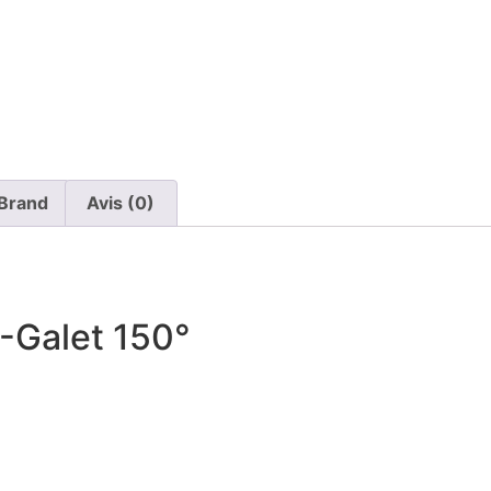
Brand
Avis (0)
Galet 150°