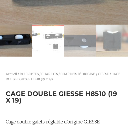
Accueil
/
ROULETTES / CHARIOTS
/
CHARIOTS D' ORIGINE
/
GIESSE
/ CAGE
DOUBLE GIESSE H8510 (19 x 19)
CAGE DOUBLE GIESSE H8510 (19
X 19)
Cage double galets réglable d’origine GIESSE