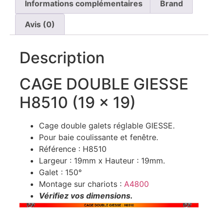
Informations complémentaires
Brand
Avis (0)
Description
CAGE DOUBLE GIESSE
H8510 (19 x 19)
Cage double galets réglable GIESSE.
Pour baie coulissante et fenêtre.
Référence : H8510
Largeur : 19mm x Hauteur : 19mm.
Galet : 150°
Montage sur chariots :
A4800
Vérifiez vos dimensions.