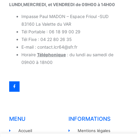
LUNDI,MERCREDI, et VENDREDI de 09H00 à 14H00
Impasse Paul MADON – Espace Frioul -SUD
83160 La Valette du VAR
Tél Portable : 06 18 99 00 29
Tél Fixe : 04 22 80 26 35
E-mail : contact.lcr64@sfr.fr
Horaire
Téléphonique
: du lundi au samedi de
09h00 à 18h00
MENU
INFORMATIONS
Accueil
Mentions légales