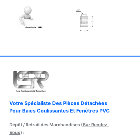
Votre Spécialiste Des Pièces Détachées
Pour Baies Coulissantes Et Fenêtres PVC
Dépôt / Retrait des Marchandises (
Sur Rendez-
Vous
) :