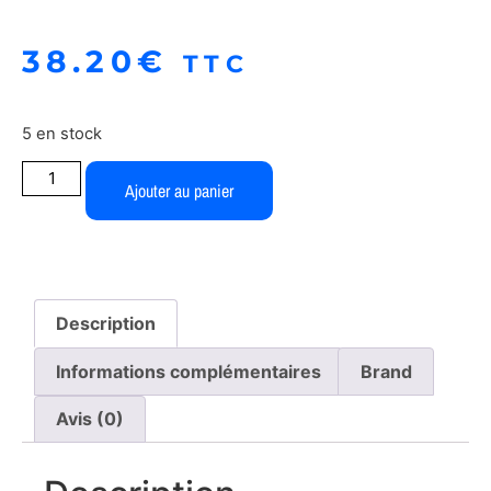
38.20
€
TTC
5 en stock
Ajouter au panier
Description
Informations complémentaires
Brand
Avis (0)