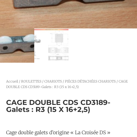
Accueil
/
ROULETTES / CHARIOTS
/
PIÈCES DÉTACHÉES CHARIOTS
/ CAGE
DOUBLE CDS CD3189-Galets : R3 (15 x 16+2,5)
CAGE DOUBLE CDS CD3189-
Galets : R3 (15 X 16+2,5)
Cage double galets d’origine « La Croisée DS »