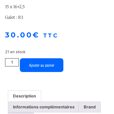
15 x 16+2,5
Galet : R3
30.00
€
TTC
21 en stock
Ajouter au panier
Description
Informations complémentaires
Brand