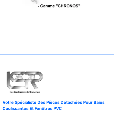
Votre Spécialiste Des Pièces Détachées Pour Baies
Coulissantes Et Fenêtres PVC