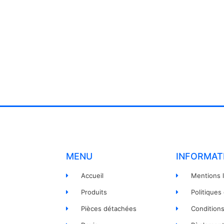
MENU
INFORMAT
Accueil
Mentions 
Produits
Politiques
Pièces détachées
Condition