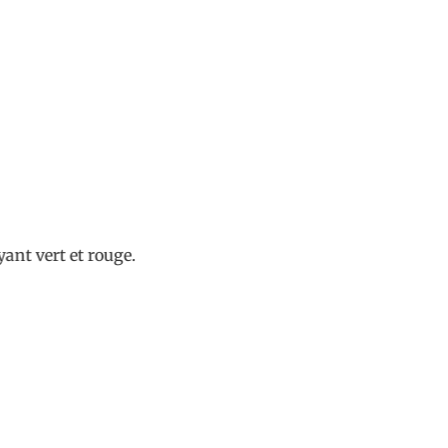
t et rouge.