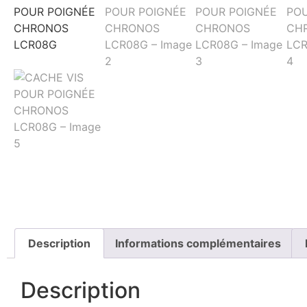
Description
Informations complémentaires
Description