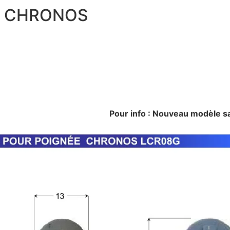
E CHRONOS
Pour info : Nouveau modèle sans voy