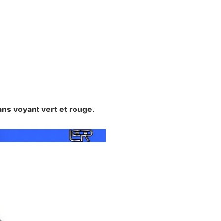
ant vert et rouge.