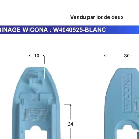
Vendu par lot de deux