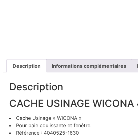
Description
Informations complémentaires
Description
CACHE USINAGE WICONA
Cache Usinage « WICONA »
Pour baie coulissante et fenêtre.
Référence : 4040525-1630