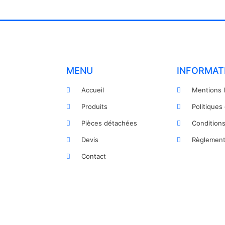
MENU
INFORMAT
Accueil
Mentions 
Produits
Politiques
Pièces détachées
Condition
Devis
Règlement
Contact