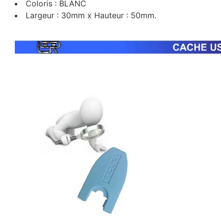
Coloris : BLANC
Largeur : 30mm x Hauteur : 50mm.