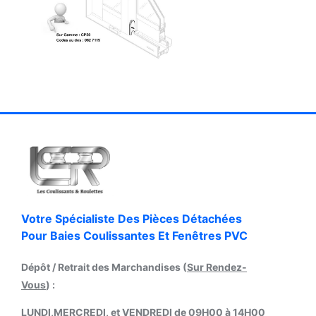
Votre Spécialiste Des Pièces Détachées
Pour Baies Coulissantes Et Fenêtres PVC
Dépôt / Retrait des Marchandises (
Sur Rendez-
Vous
) :
LUNDI,MERCREDI, et VENDREDI de 09H00 à 14H00