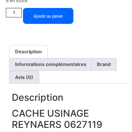
6 en stock
Ajouter au panier
Description
Informations complémentaires
Brand
Avis (0)
Description
CACHE USINAGE
REYNAERS 0627119