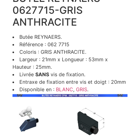
0627715-GRIS
ANTHRACITE
Butée REYNAERS.
Référence : 062 7715
Coloris : GRIS ANTHRACITE.
Largeur : 21mm x Longueur : 53mm x
Hauteur : 25mm.
Livrée
SANS
vis de fixation.
Entraxe de fixation entre vis et doigt : 20mm
Disponible en :
BLANC
,
GRIS
.