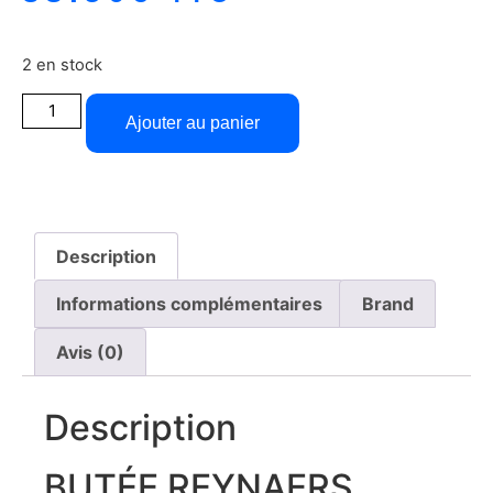
2 en stock
Ajouter au panier
Description
Informations complémentaires
Brand
Avis (0)
Description
BUTÉE REYNAERS