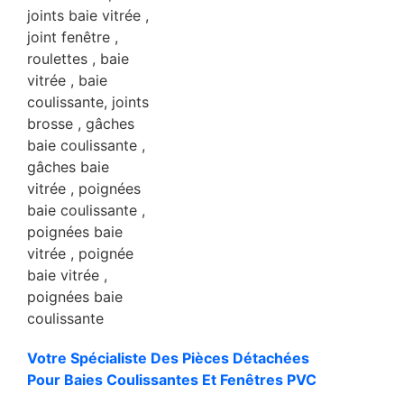
Votre Spécialiste Des Pièces Détachées
Pour Baies Coulissantes Et Fenêtres PVC