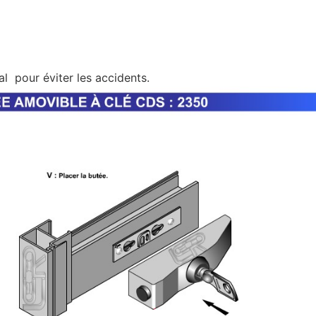
 pour éviter les accidents.