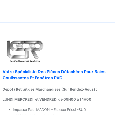
Votre Spécialiste Des Pièces Détachées Pour Baies
Coulissantes Et Fenêtres PVC
Dépôt / Retrait des Marchandises (
Sur Rendez-Vous
) :
LUNDI,MERCREDI, et VENDREDI de 09H00 à 14H00
Impasse Paul MADON – Espace Frioul -SUD