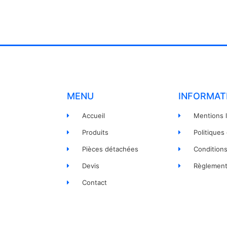
MENU
INFORMAT
Accueil
Mentions 
Produits
Politiques
Pièces détachées
Condition
Devis
Règlement
Contact