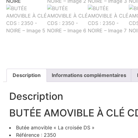
Description
Informations complémentaires
Description
BUTÉE AMOVIBLE À CLÉ C
Butée amovible « La croisée DS »
Référence : 2350