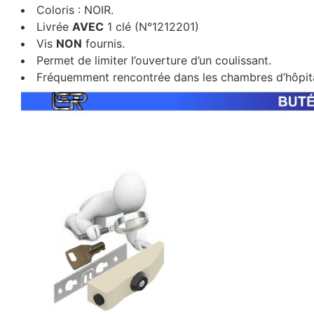
Coloris : NOIR.
Livrée
AVEC
1 clé (N°1212201)
Vis
NON
fournis.
Permet de limiter l’ouverture d’un coulissant.
Fréquemment rencontrée dans les chambres d’hôpital