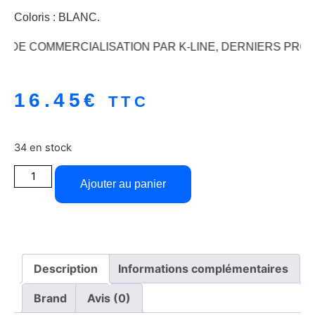
Coloris : BLANC.
DE COMMERCIALISATION PAR K-LINE, DERNIERS PRODUI
16.45
€
TTC
34 en stock
Ajouter au panier
Description
Informations complémentaires
Brand
Avis (0)