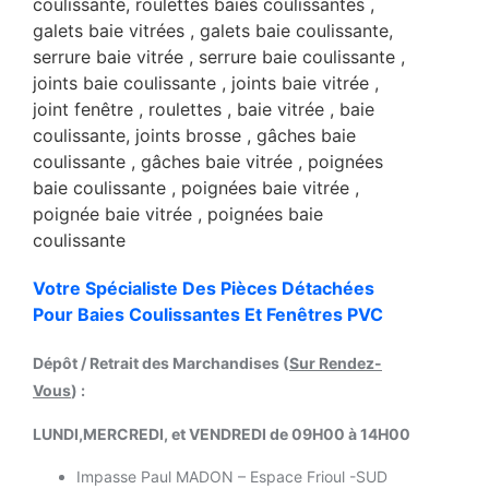
Votre Spécialiste Des Pièces Détachées
Pour Baies Coulissantes Et Fenêtres PVC
Dépôt / Retrait des Marchandises (
Sur Rendez-
Vous
) :
LUNDI,MERCREDI, et VENDREDI de 09H00 à 14H00
Impasse Paul MADON – Espace Frioul -SUD