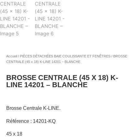
Accueil
/
PIÈCES DÉTACHÉES BAIE COULISSANTE ET FENÊTRES
/ BROSSE
CENTRALE (45 x 18) K-LINE 14201 – BLANCHE
BROSSE CENTRALE (45 X 18) K-
LINE 14201 – BLANCHE
Brosse Centrale K-LINE.
Référence : 14201-KQ
45 x 18