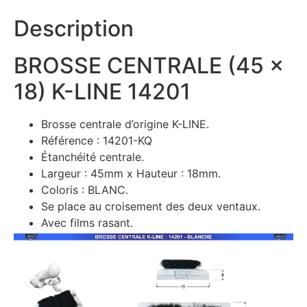
Description
BROSSE CENTRALE (45 x
18) K-LINE 14201
Brosse centrale d’origine K-LINE.
Référence : 14201-KQ
Étanchéité centrale.
Largeur : 45mm x Hauteur : 18mm.
Coloris : BLANC.
Se place au croisement des deux ventaux.
Avec films rasant.