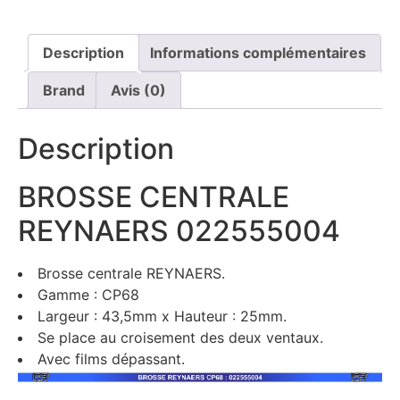
Description
Informations complémentaires
Brand
Avis (0)
Description
BROSSE CENTRALE
REYNAERS 022555004
Brosse centrale REYNAERS.
Gamme : CP68
Largeur : 43,5mm x Hauteur : 25mm.
Se place au croisement des deux ventaux.
Avec films dépassant.