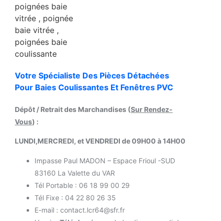
Votre Spécialiste Des Pièces Détachées
Pour Baies Coulissantes Et Fenêtres PVC
Dépôt / Retrait des Marchandises (
Sur Rendez-
Vous
) :
LUNDI,MERCREDI, et VENDREDI de 09H00 à 14H00
Impasse Paul MADON – Espace Frioul -SUD
83160 La Valette du VAR
Tél Portable : 06 18 99 00 29
Tél Fixe : 04 22 80 26 35
E-mail : contact.lcr64@sfr.fr