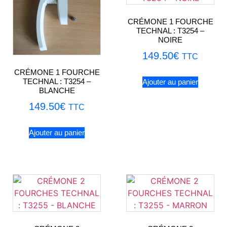
CRÉMONE 1 FOURCHE
TECHNAL : T3254 –
NOIRE
149.50
€
TTC
CRÉMONE 1 FOURCHE
TECHNAL : T3254 –
Ajouter au panier
BLANCHE
149.50
€
TTC
Ajouter au panier