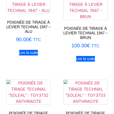
POIGNÉE DE TIRAGE À
LEVIER TECHNAL 1947 –
POIGNÉE DE TIRAGE À
ALU
LEVIER TECHNAL 1947 –
BRUN
90.00
€
TTC
100.00
€
TTC
Lire la suite
Lire la suite
POIGNÉE DE TIRAGE
POIGNÉE DE TIRAGE