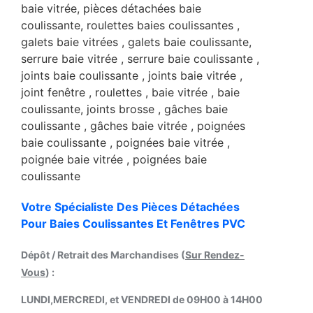
Votre Spécialiste Des Pièces Détachées
Pour Baies Coulissantes Et Fenêtres PVC
Dépôt / Retrait des Marchandises (
Sur Rendez-
Vous
) :
LUNDI,MERCREDI, et VENDREDI de 09H00 à 14H00