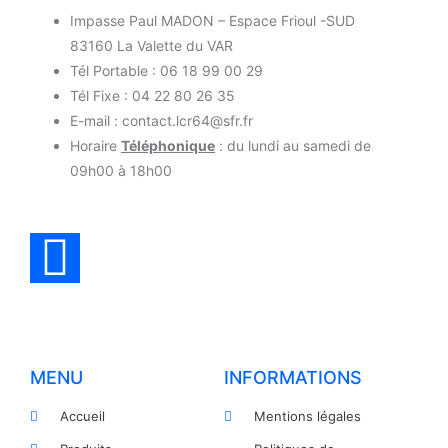
Impasse Paul MADON – Espace Frioul -SUD
83160 La Valette du VAR
Tél Portable : 06 18 99 00 29
Tél Fixe : 04 22 80 26 35
E-mail : contact.lcr64@sfr.fr
Horaire
Téléphonique
: du lundi au samedi de
09h00 à 18h00
MENU
INFORMATIONS
Accueil
Mentions légales