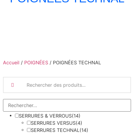
Accueil
/
POIGNÉES
/ POIGNÉES TECHNAL
SERRURES & VERROUS
(14)
SERRURES VERSUS
(4)
SERRURES TECHNAL
(14)