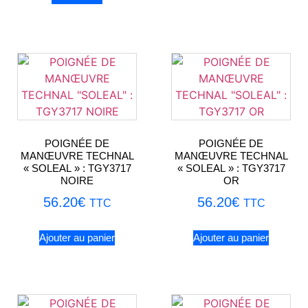
POIGNÉE DE
POIGNÉE DE
MANŒUVRE TECHNAL
MANŒUVRE TECHNAL
« SOLEAL » : TGY3717
« SOLEAL » : TGY3717
NOIRE
OR
56.20
€
56.20
€
TTC
TTC
Ajouter au panier
Ajouter au panier