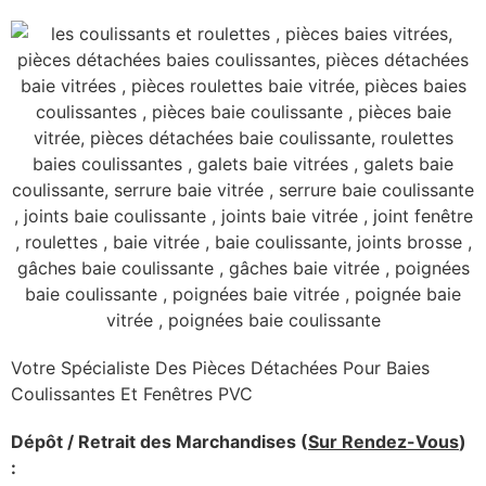
Votre Spécialiste Des Pièces Détachées Pour Baies
Coulissantes Et Fenêtres PVC
Dépôt / Retrait des Marchandises (
Sur Rendez-Vous
)
: