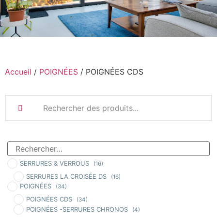
Accueil
/
POIGNÉES
/ POIGNÉES CDS
SERRURES & VERROUS
(16)
SERRURES LA CROISÉE DS
(16)
POIGNÉES
(34)
POIGNÉES CDS
(34)
POIGNÉES -SERRURES CHRONOS
(4)