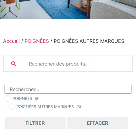
Accueil
/
POIGNÉES
/ POIGNÉES AUTRES MARQUES
POIGNÉES
(5)
POIGNÉES AUTRES MARQUES
(5)
FILTRER
EFFACER