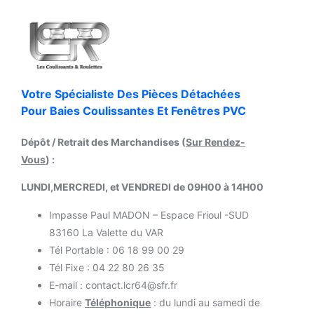
Votre Spécialiste Des Pièces Détachées
Pour Baies Coulissantes Et Fenêtres PVC
Dépôt / Retrait des Marchandises (
Sur Rendez-
Vous
) :
LUNDI,MERCREDI, et VENDREDI de 09H00 à 14H00
Impasse Paul MADON – Espace Frioul -SUD
83160 La Valette du VAR
Tél Portable : 06 18 99 00 29
Tél Fixe : 04 22 80 26 35
E-mail : contact.lcr64@sfr.fr
Horaire
Téléphonique
: du lundi au samedi de