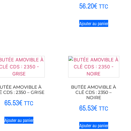
56.20
€
TTC
Ajouter au panier
UTÉE AMOVIBLE À
BUTÉE AMOVIBLE À
É CDS : 2350 – GRISE
CLÉ CDS : 2350 –
NOIRE
65.53
€
TTC
65.53
€
TTC
Ajouter au panier
Ajouter au panier