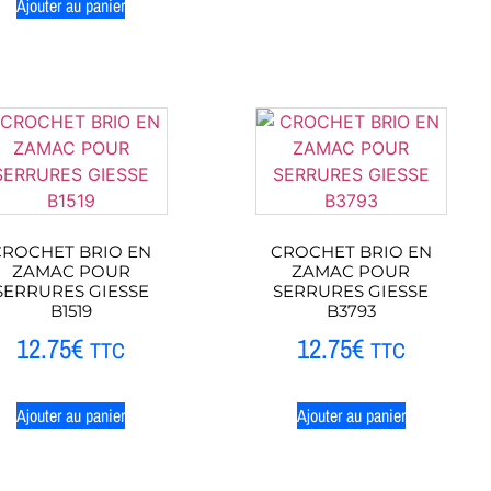
Ajouter au panier
CROCHET BRIO EN
CROCHET BRIO EN
ZAMAC POUR
ZAMAC POUR
SERRURES GIESSE
SERRURES GIESSE
B1519
B3793
12.75
€
12.75
€
TTC
TTC
Ajouter au panier
Ajouter au panier