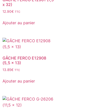
x 32)
12.90
€
TTC
Ajouter au panier
GÂCHE FERCO E12908
(5,5 x 13)
13.85
€
TTC
Ajouter au panier