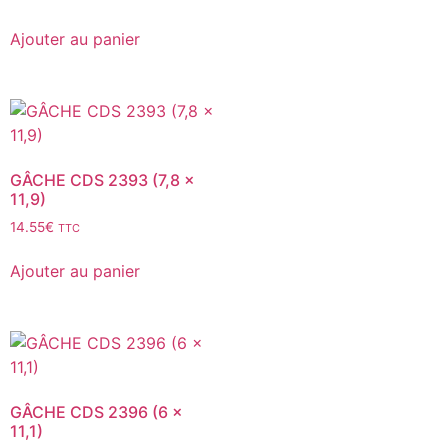
Ajouter au panier
GÂCHE CDS 2393 (7,8 x
11,9)
14.55
€
TTC
Ajouter au panier
GÂCHE CDS 2396 (6 x
11,1)