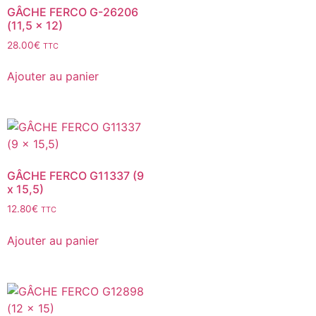
GÂCHE FERCO G-26206
(11,5 x 12)
28.00
€
TTC
Ajouter au panier
GÂCHE FERCO G11337 (9
x 15,5)
12.80
€
TTC
Ajouter au panier