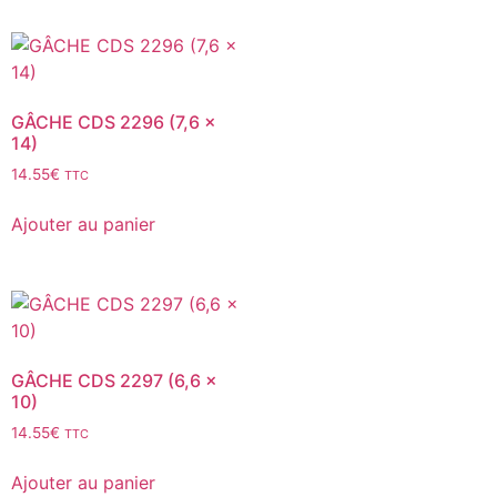
GÂCHE CDS 2296 (7,6 x
14)
14.55
€
TTC
Ajouter au panier
GÂCHE CDS 2297 (6,6 x
10)
14.55
€
TTC
Ajouter au panier