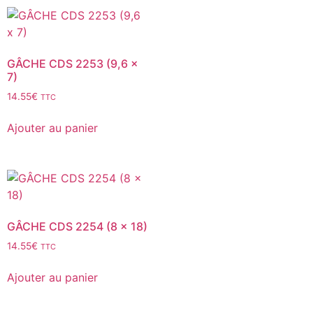
GÂCHE CDS 2253 (9,6 x
7)
14.55
€
TTC
Ajouter au panier
GÂCHE CDS 2254 (8 x 18)
14.55
€
TTC
Ajouter au panier