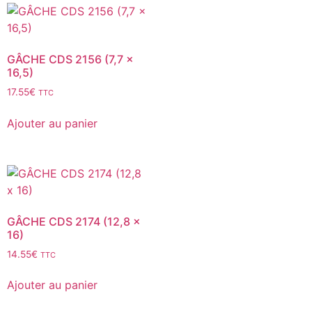
GÂCHE CDS 2156 (7,7 x
16,5)
17.55
€
TTC
Ajouter au panier
GÂCHE CDS 2174 (12,8 x
16)
14.55
€
TTC
Ajouter au panier