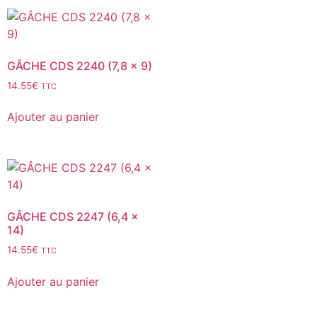
GÂCHE CDS 2240 (7,8 x 9)
14.55
€
TTC
Ajouter au panier
GÂCHE CDS 2247 (6,4 x
14)
14.55
€
TTC
Ajouter au panier