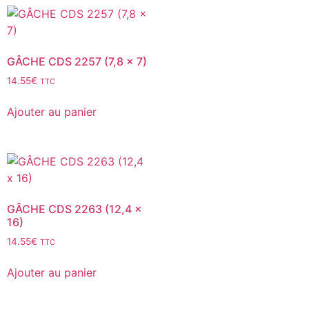
GÂCHE CDS 2257 (7,8 x 7)
14.55
€
TTC
Ajouter au panier
GÂCHE CDS 2263 (12,4 x
16)
14.55
€
TTC
Ajouter au panier