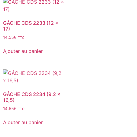
GÂCHE CDS 2233 (12 x
17)
14.55
€
TTC
Ajouter au panier
GÂCHE CDS 2234 (9,2 x
16,5)
14.55
€
TTC
Ajouter au panier