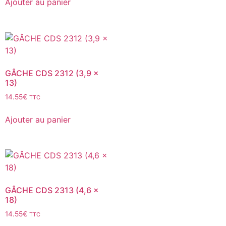
Ajouter au panier
GÂCHE CDS 2312 (3,9 x
13)
14.55
€
TTC
Ajouter au panier
GÂCHE CDS 2313 (4,6 x
18)
14.55
€
TTC