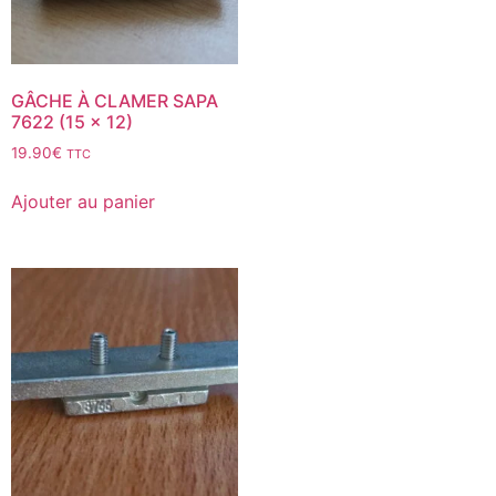
GÂCHE À CLAMER SAPA
7622 (15 x 12)
19.90
€
TTC
Ajouter au panier