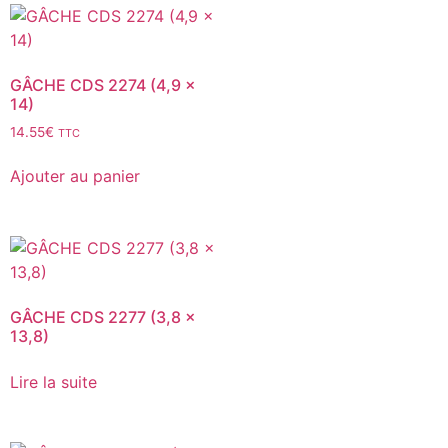
GÂCHE CDS 2274 (4,9 x
14)
14.55
€
TTC
Ajouter au panier
GÂCHE CDS 2277 (3,8 x
13,8)
Lire la suite