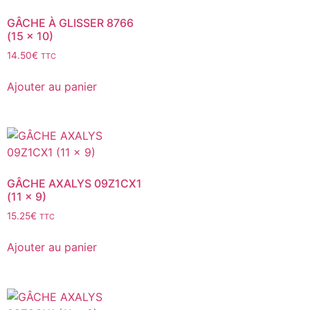
GÂCHE À GLISSER 8766
(15 x 10)
14.50
€
TTC
Ajouter au panier
GÂCHE AXALYS 09Z1CX1
(11 x 9)
15.25
€
TTC
Ajouter au panier