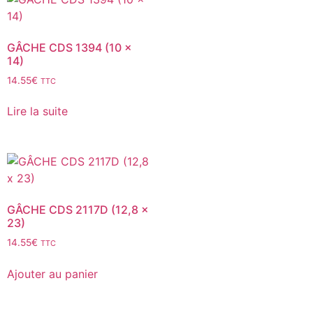
GÂCHE CDS 1394 (10 x
14)
14.55
€
TTC
Lire la suite
GÂCHE CDS 2117D (12,8 x
23)
14.55
€
TTC
Ajouter au panier