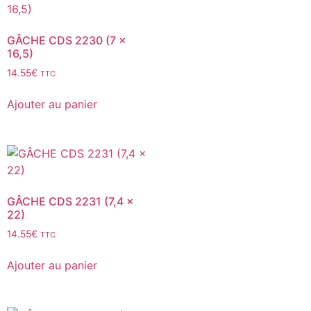
GÂCHE CDS 2230 (7 x
16,5)
14.55
€
TTC
Ajouter au panier
GÂCHE CDS 2231 (7,4 x
22)
14.55
€
TTC
Ajouter au panier