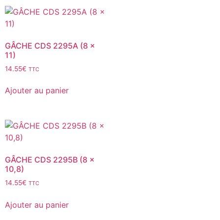
GÂCHE CDS 2295A (8 x
11)
14.55
€
TTC
Ajouter au panier
GÂCHE CDS 2295B (8 x
10,8)
14.55
€
TTC
Ajouter au panier