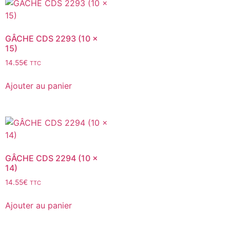
GÂCHE CDS 2293 (10 x
15)
14.55
€
TTC
Ajouter au panier
GÂCHE CDS 2294 (10 x
14)
14.55
€
TTC
Ajouter au panier