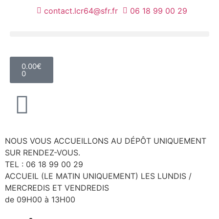
contact.lcr64@sfr.fr
06 18 99 00 29
0.00
€
0
NOUS VOUS ACCUEILLONS AU DÉPÔT UNIQUEMENT
SUR RENDEZ-VOUS.
TEL : 06 18 99 00 29
ACCUEIL (LE MATIN UNIQUEMENT) LES LUNDIS /
MERCREDIS ET VENDREDIS
de 09H00 à 13H00