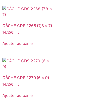
GÂCHE CDS 2268 (7,8 x 7)
14.55
€
TTC
Ajouter au panier
GÂCHE CDS 2270 (6 x 9)
14.55
€
TTC
Ajouter au panier