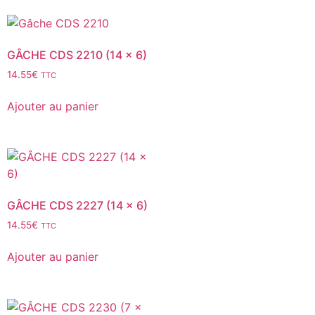
GÂCHE CDS 2210 (14 x 6)
14.55
€
TTC
Ajouter au panier
GÂCHE CDS 2227 (14 x 6)
14.55
€
TTC
Ajouter au panier