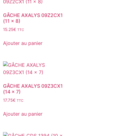
GÂCHE AXALYS 09Z2CX1
(11 x 8)
15.25
€
TTC
Ajouter au panier
GÂCHE AXALYS 09Z3CX1
(14 x 7)
17.75
€
TTC
Ajouter au panier