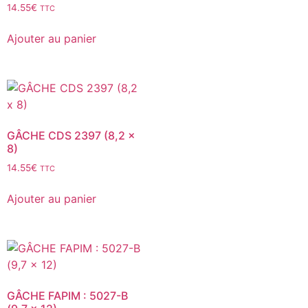
14.55
€
TTC
Ajouter au panier
GÂCHE CDS 2397 (8,2 x
8)
14.55
€
TTC
Ajouter au panier
GÂCHE FAPIM : 5027-B