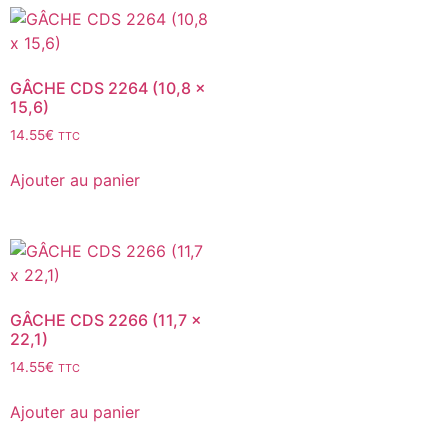
GÂCHE CDS 2264 (10,8 x
15,6)
14.55
€
TTC
Ajouter au panier
GÂCHE CDS 2266 (11,7 x
22,1)
14.55
€
TTC
Ajouter au panier