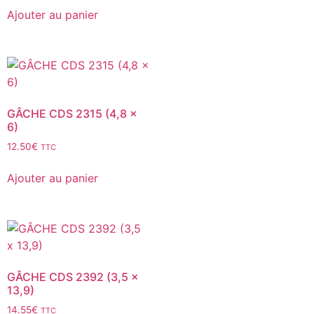
Ajouter au panier
GÂCHE CDS 2315 (4,8 x
6)
12.50
€
TTC
Ajouter au panier
GÂCHE CDS 2392 (3,5 x
13,9)
14.55
€
TTC