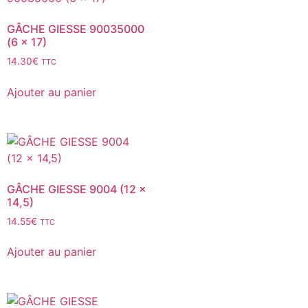
GÂCHE GIESSE 90035000
(6 x 17)
14.30
€
TTC
Ajouter au panier
GÂCHE GIESSE 9004 (12 x
14,5)
14.55
€
TTC
Ajouter au panier