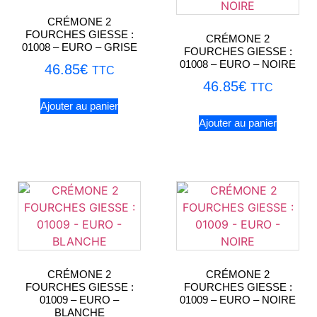
CRÉMONE 2
FOURCHES GIESSE :
CRÉMONE 2
01008 – EURO – GRISE
FOURCHES GIESSE :
01008 – EURO – NOIRE
46.85
€
TTC
46.85
€
TTC
Ajouter au panier
Ajouter au panier
CRÉMONE 2
CRÉMONE 2
FOURCHES GIESSE :
FOURCHES GIESSE :
01009 – EURO –
01009 – EURO – NOIRE
BLANCHE