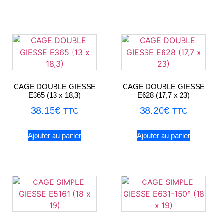
CAGE DOUBLE GIESSE
CAGE DOUBLE GIESSE
E365 (13 x 18,3)
E628 (17,7 x 23)
38.15
€
38.20
€
TTC
TTC
Ajouter au panier
Ajouter au panier