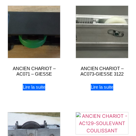
ANCIEN CHARIOT –
ANCIEN CHARIOT –
AC071 – GIESSE
AC073-GIESSE 3122
Lire la suite
Lire la suite