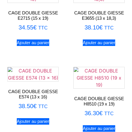
CAGE DOUBLE GIESSE
CAGE DOUBLE GIESSE
E2715 (15 x 19)
E3655 (13 x 18,3)
34.55
€
38.10
€
TTC
TTC
Ajouter au panier
Ajouter au panier
CAGE DOUBLE GIESSE
E574 (13 x 16)
CAGE DOUBLE GIESSE
H8510 (19 x 19)
38.50
€
TTC
36.30
€
TTC
Ajouter au panier
Ajouter au panier