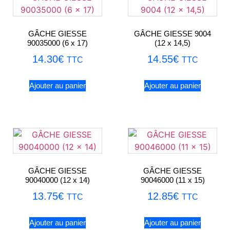
GÂCHE GIESSE
GÂCHE GIESSE 9004
90035000 (6 x 17)
(12 x 14,5)
14.30
€
14.55
€
TTC
TTC
Ajouter au panier
Ajouter au panier
GÂCHE GIESSE
GÂCHE GIESSE
90040000 (12 x 14)
90046000 (11 x 15)
13.75
€
12.85
€
TTC
TTC
Ajouter au panier
Ajouter au panier