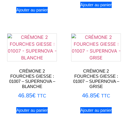
Ajouter au panier
Ajouter au panier
CRÉMONE 2
CRÉMONE 2
FOURCHES GIESSE :
FOURCHES GIESSE :
01007 – SUPERNOVA –
01007 – SUPERNOVA –
BLANCHE
GRISE
46.85
€
46.85
€
TTC
TTC
Ajouter au panier
Ajouter au panier