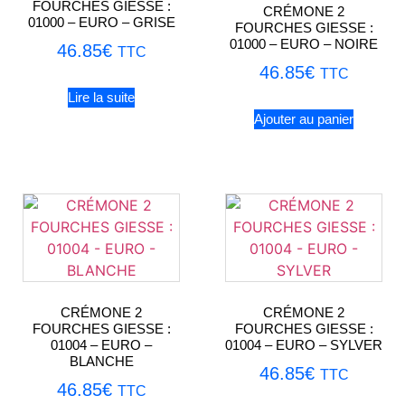
FOURCHES GIESSE :
CRÉMONE 2
01000 – EURO – GRISE
FOURCHES GIESSE :
01000 – EURO – NOIRE
46.85
€
TTC
46.85
€
TTC
Lire la suite
Ajouter au panier
CRÉMONE 2
CRÉMONE 2
FOURCHES GIESSE :
FOURCHES GIESSE :
01004 – EURO –
01004 – EURO – SYLVER
BLANCHE
46.85
€
TTC
46.85
€
TTC