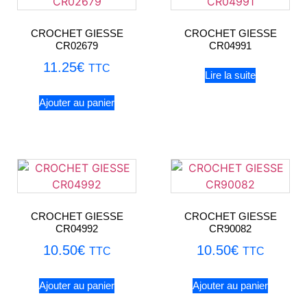
CROCHET GIESSE
CROCHET GIESSE
CR02679
CR04991
11.25
€
TTC
Lire la suite
Ajouter au panier
CROCHET GIESSE
CROCHET GIESSE
CR04992
CR90082
10.50
€
10.50
€
TTC
TTC
Ajouter au panier
Ajouter au panier