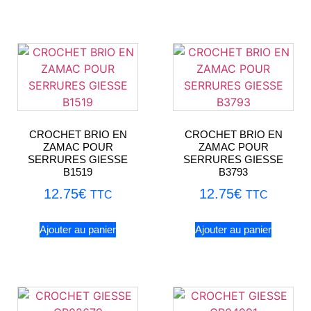
CROCHET BRIO EN
CROCHET BRIO EN
ZAMAC POUR
ZAMAC POUR
SERRURES GIESSE
SERRURES GIESSE
B1519
B3793
12.75
€
12.75
€
TTC
TTC
Ajouter au panier
Ajouter au panier