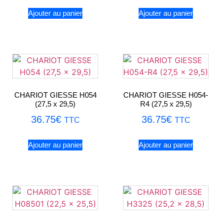
Ajouter au panier
Ajouter au panier
CHARIOT GIESSE H054
CHARIOT GIESSE H054-
(27,5 x 29,5)
R4 (27,5 x 29,5)
36.75
€
36.75
€
TTC
TTC
Ajouter au panier
Ajouter au panier