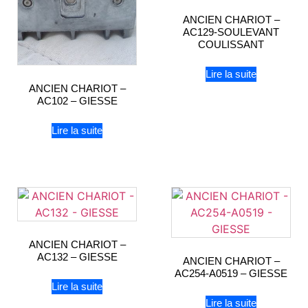
ANCIEN CHARIOT –
AC129-SOULEVANT
COULISSANT
Lire la suite
ANCIEN CHARIOT –
AC102 – GIESSE
Lire la suite
ANCIEN CHARIOT –
AC132 – GIESSE
ANCIEN CHARIOT –
AC254-A0519 – GIESSE
Lire la suite
Lire la suite