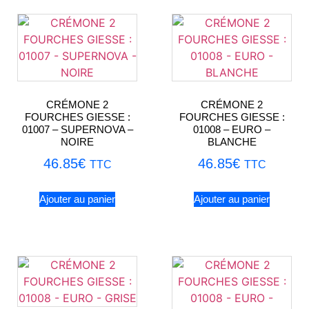
CRÉMONE 2
CRÉMONE 2
FOURCHES GIESSE :
FOURCHES GIESSE :
01007 – SUPERNOVA –
01008 – EURO –
NOIRE
BLANCHE
46.85
€
46.85
€
TTC
TTC
Ajouter au panier
Ajouter au panier