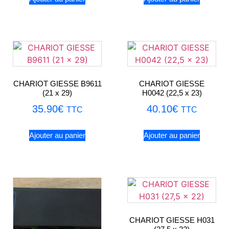
CHARIOT GIESSE B9611
CHARIOT GIESSE
(21 x 29)
H0042 (22,5 x 23)
35.90
€
40.10
€
TTC
TTC
Ajouter au panier
Ajouter au panier
CHARIOT GIESSE H031