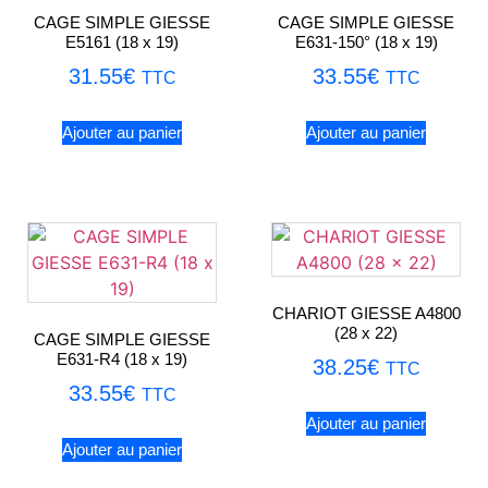
CAGE SIMPLE GIESSE
CAGE SIMPLE GIESSE
E5161 (18 x 19)
E631-150° (18 x 19)
31.55
€
33.55
€
TTC
TTC
Ajouter au panier
Ajouter au panier
CHARIOT GIESSE A4800
(28 x 22)
CAGE SIMPLE GIESSE
E631-R4 (18 x 19)
38.25
€
TTC
33.55
€
TTC
Ajouter au panier
Ajouter au panier