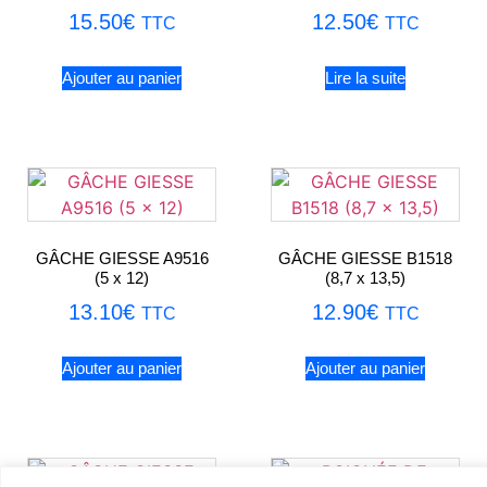
15.50
€
12.50
€
TTC
TTC
Ajouter au panier
Lire la suite
GÂCHE GIESSE A9516
GÂCHE GIESSE B1518
(5 x 12)
(8,7 x 13,5)
13.10
€
12.90
€
TTC
TTC
Ajouter au panier
Ajouter au panier