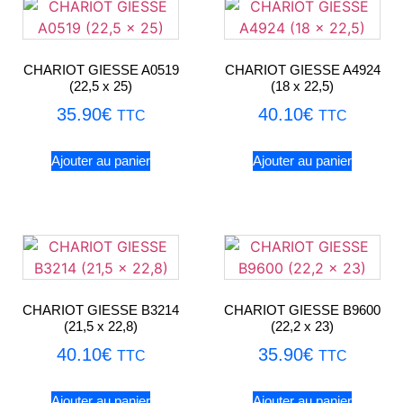
CHARIOT GIESSE A0519
CHARIOT GIESSE A4924
(22,5 x 25)
(18 x 22,5)
35.90
€
40.10
€
TTC
TTC
Ajouter au panier
Ajouter au panier
CHARIOT GIESSE B3214
CHARIOT GIESSE B9600
(21,5 x 22,8)
(22,2 x 23)
40.10
€
35.90
€
TTC
TTC
Ajouter au panier
Ajouter au panier