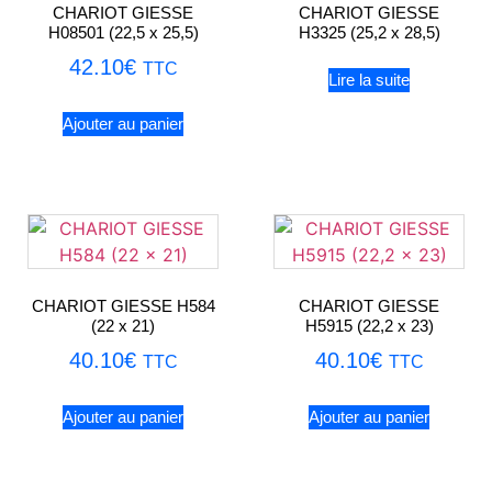
CHARIOT GIESSE
CHARIOT GIESSE
H08501 (22,5 x 25,5)
H3325 (25,2 x 28,5)
42.10
€
TTC
Lire la suite
Ajouter au panier
CHARIOT GIESSE H584
CHARIOT GIESSE
(22 x 21)
H5915 (22,2 x 23)
40.10
€
40.10
€
TTC
TTC
Ajouter au panier
Ajouter au panier