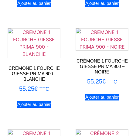
Ajouter au panier
Ajouter au panier
CRÉMONE 1 FOURCHE
GIESSE PRIMA 900 –
CRÉMONE 1 FOURCHE
NOIRE
GIESSE PRIMA 900 –
BLANCHE
55.25
€
TTC
55.25
€
TTC
Ajouter au panier
Ajouter au panier