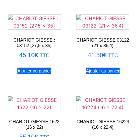
CHARIOT GIESSE :
CHARIOT GIESSE 03122
03152 (27,5 x 35)
(21 x 36,4)
45.10
€
41.50
€
TTC
TTC
Ajouter au panier
Ajouter au panier
CHARIOT GIESSE 1622
CHARIOT GIESSE 16224
(16 x 22)
(16 x 22,4)
35.10
€