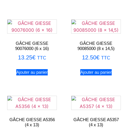
GÂCHE GIESSE
GÂCHE GIESSE
90076000 (6 x 16)
90085000 (8 x 14,5)
13.25
€
12.50
€
TTC
TTC
Ajouter au panier
Ajouter au panier
GÂCHE GIESSE A5356
GÂCHE GIESSE A5357
(4 x 13)
(4 x 13)