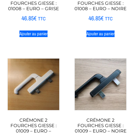
FOURCHES GIESSE :
FOURCHES GIESSE :
01008 – EURO – GRISE
01008 – EURO – NOIRE
46.85
€
46.85
€
TTC
TTC
Ajouter au panier
Ajouter au panier
CRÉMONE 2
CRÉMONE 2
FOURCHES GIESSE :
FOURCHES GIESSE :
01009 – EURO –
01009 – EURO – NOIRE