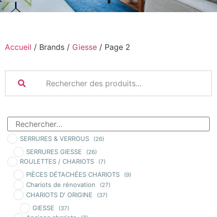
Accueil
/ Brands /
Giesse
/ Page 2
SERRURES & VERROUS
(26)
SERRURES GIESSE
(26)
ROULETTES / CHARIOTS
(7)
PIÈCES DÉTACHÉES CHARIOTS
(9)
Chariots de rénovation
(27)
CHARIOTS D' ORIGINE
(37)
GIESSE
(37)