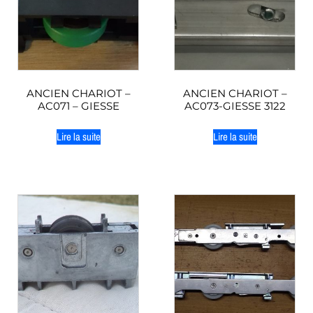
ANCIEN CHARIOT –
ANCIEN CHARIOT –
AC071 – GIESSE
AC073-GIESSE 3122
Lire la suite
Lire la suite