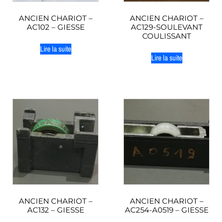
ANCIEN CHARIOT –
ANCIEN CHARIOT –
AC102 – GIESSE
AC129-SOULEVANT
COULISSANT
Lire la suite
Lire la suite
ANCIEN CHARIOT –
ANCIEN CHARIOT –
AC132 – GIESSE
AC254-A0519 – GIESSE