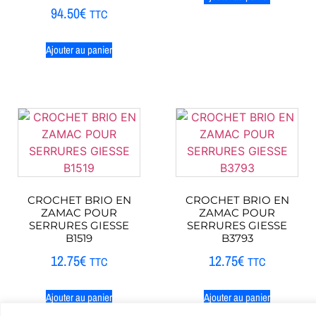
94.50
€
TTC
Ajouter au panier
CROCHET BRIO EN
CROCHET BRIO EN
ZAMAC POUR
ZAMAC POUR
SERRURES GIESSE
SERRURES GIESSE
B1519
B3793
12.75
€
12.75
€
TTC
TTC
Ajouter au panier
Ajouter au panier